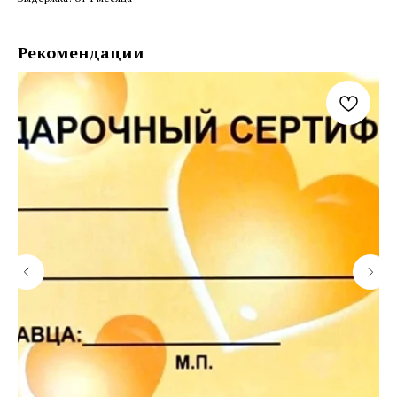
Рекомендации