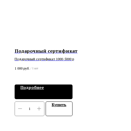
Подарочный сертификат
Подарочный сертификат 1000-5000 р
1 000
руб.
/
1 шт
Подробнее
Купить