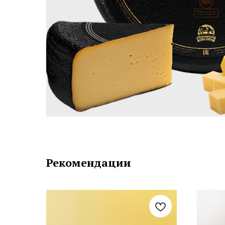
Рекомендации