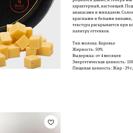
характерный, настоящий. Под
ананасами и миндалем. Солон
красными и белыми винами, 
текстура раскрывается при к
палитру оттенков.
Тип молока: Коровье
Жирность: 50%
Выдержка: от 4 месяцев
Энергетическая ценность: 150
Пищевая ценность: Жир - 29 г, 