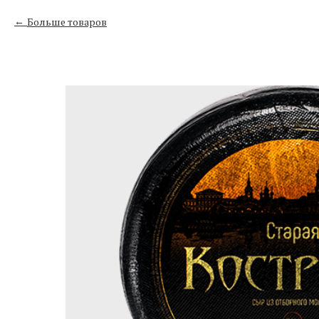
Больше товаров