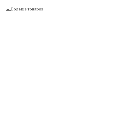
Больше товаров