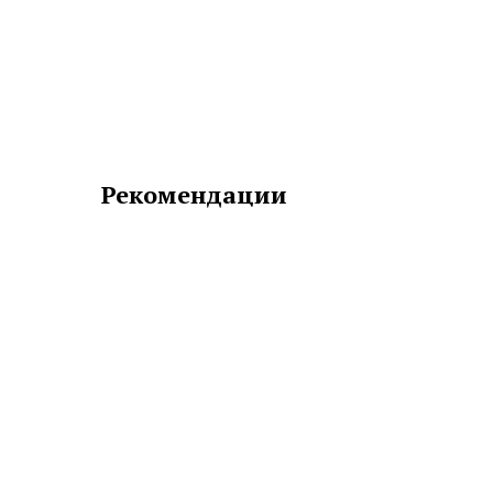
Рекомендации