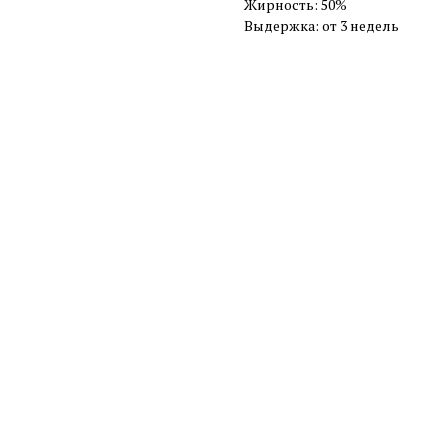
Жирность: 50%
Выдержка: от 3 недель