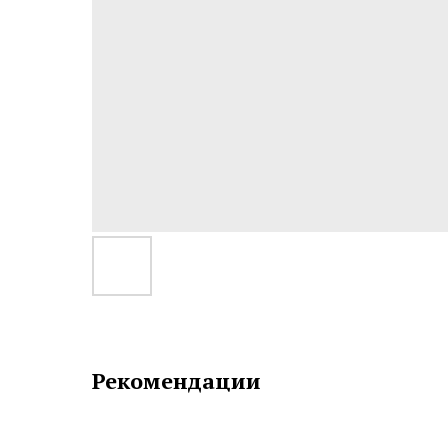
Рекомендации